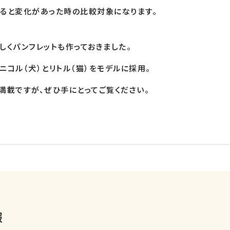
ると変化があった時の比較対象になります。
しくパンフレットも作っておきました。
ニコル（犬）とリトル（猫）をモデルに採用。
満載ですが、ぜひ手にとってご覧ください。
報