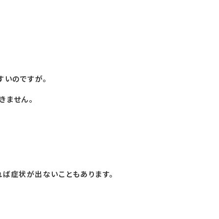
すいのですが。
きません。
れば症状が出ないこともあります。