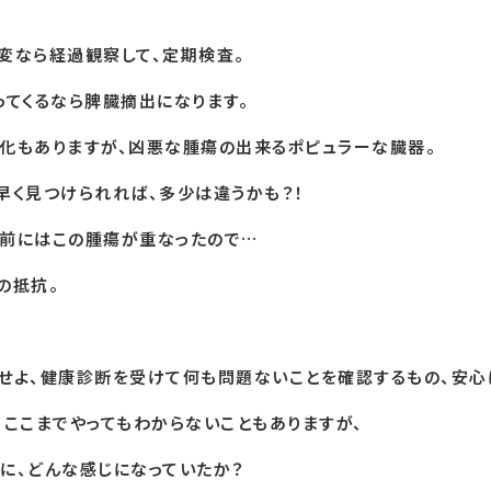
変なら経過観察して、定期検査。
ってくるなら脾臓摘出になります。
化もありますが、凶悪な腫瘍の出来るポピュラーな臓器。
早く見つけられれば、多少は違うかも？！
前にはこの腫瘍が重なったので…
の抵抗。
せよ、健康診断を受けて何も問題ないことを確認するもの、安心
、ここまでやってもわからないこともありますが、
に、どんな感じになっていたか？