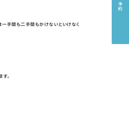
は一手間も二手間もかけないといけなく
ます。