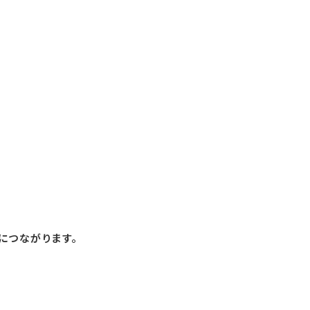
につながります。