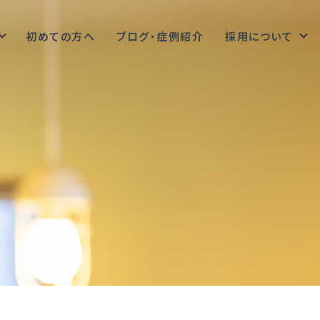
初めての方へ
ブログ・症例紹介
採用について