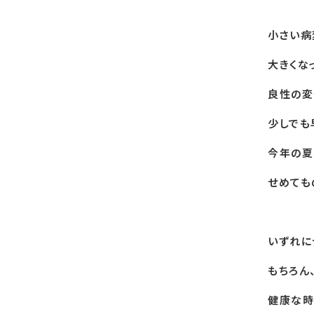
小さい病
大きくな
良性の変
少しでも
今年の夏
せめても
いずれに
もちろん
健康な時