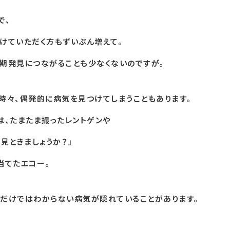
で、
けていただく方もずいぶん増えて。
期発見につながることも少なくないのですが。
時々、偶発的に病気を見つけてしまうこともあります。
は、たまたま撮ったレントゲンや
と見ときましょうか？」
当てたエコー。
だけではわからない病気が隠れていることがあります。