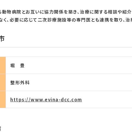
る動物病院とお互いに協力関係を築き、治療に関する相談や紹介
なく、必要に応じて二次診療施設等の専門医とも連携を取り、治
市
堀 豊
整形外科
https://www.evina-dcc.com
市