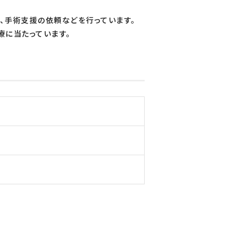
、手術支援の依頼などを行っています。
療に当たっています。