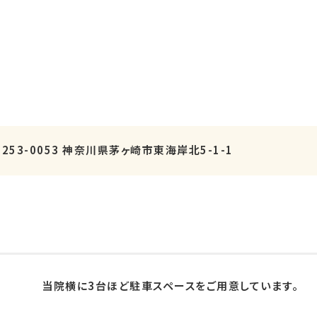
〒253-0053 神奈川県茅ヶ崎市東海岸北5-1-1
当院横に3台ほど駐車スペースをご用意しています。