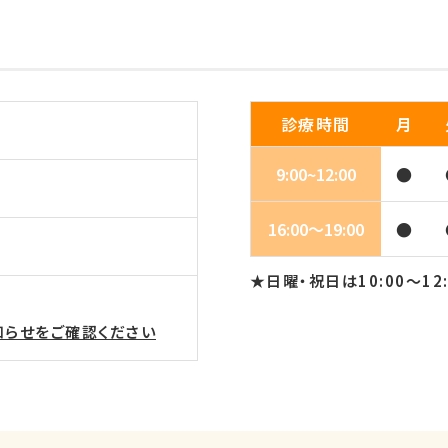
診療時間
月
9:00~12:00
●
16:00～19:00
●
★日曜・祝日は10:00～12
らせをご確認ください