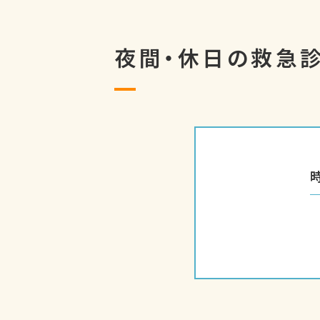
夜間・休日の救急