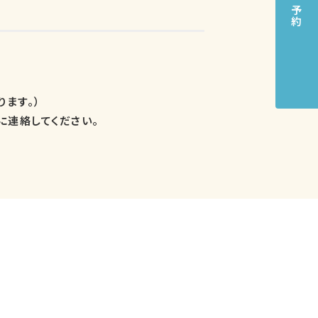
ます。）
に連絡してください。