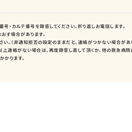
番号・カルテ番号を録音してください。折り返しお電話します。
なおす場合があります。
さい。（非通知拒否の設定のままだと、連絡がつかない場合があり
以上連絡がない場合は、再度録音し直して頂くか、他の救急病院
かかります。