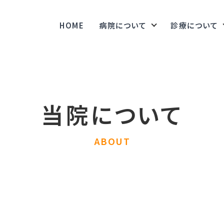
HOME
病院について
診療について
当院について
ABOUT