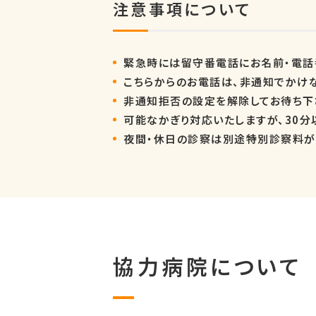
注意事項について
緊急時には留守番電話にお名前・電話
こちらからのお電話は、非通知でかけ
非通知拒否の設定を解除してお待ち下
可能なかぎり対応いたしますが、30分
夜間・休日の診察は別途特別診察料が
協力病院について