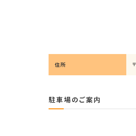
住所
駐車場のご案内