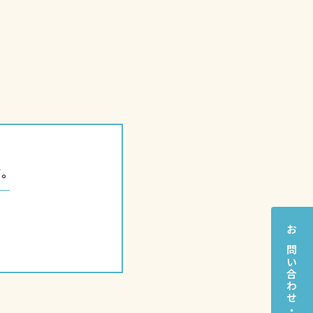
。
お問い合わせ・予約