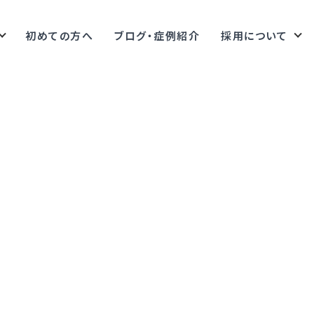
初めての方へ
ブログ・症例紹介
採用について