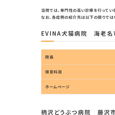
当院では、専門性の高い診療を行ってい
なお、各症例の紹介先は以下の限りでは
EVINA犬猫病院 海老名
院長
得意科目
ホームページ
柄沢どうぶつ病院 藤沢