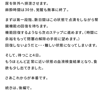
尿を体外へ排泄させます。
麻酔時間は30分、覚醒も無事に終了。
まずは第一段階、数日間はこの状態で点滴をしながら腎
臓機能の回復を待ちます。
機能回復するようなら次のステップに進めます。（時間に
余裕をもって閉塞の解除の手術に望めます。）
回復しないようだと・・・難しい状態になってしまいます。
そして、待つこと４日。
もうほとんど正常に近い状態の血液検査結果となり、食
欲も少し出てきました。
さあこれからが本番です。
続きは、後編で。