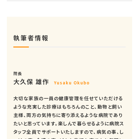
執筆者情報
院長
大久保 雄作
Yusaku Okubo
大切な家族の一員の健康管理を任せていただける
ような充実した診療はもちろんのこと、動物と飼い
主様、両方の気持ちに寄り添えるような病院であり
たいと思っています。楽しんで暮らせるように病院ス
タッフ全員でサポートいたしますので、病気の事、し