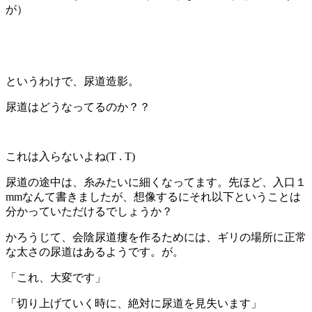
が）
というわけで、尿道造影。
尿道はどうなってるのか？？
これは入らないよね(T . T)
尿道の途中は、糸みたいに細くなってます。先ほど、入口１
mmなんて書きましたが、想像するにそれ以下ということは
分かっていただけるでしょうか？
かろうじて、会陰尿道瘻を作るためには、ギリの場所に正常
な太さの尿道はあるようです。が。
「これ、大変です」
「切り上げていく時に、絶対に尿道を見失います」