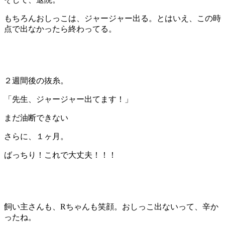
もちろんおしっこは、ジャージャー出る。とはいえ、この時
点で出なかったら終わってる。
２週間後の抜糸。
「先生、ジャージャー出てます！」
まだ油断できない
さらに、１ヶ月。
ばっちり！これで大丈夫！！！
飼い主さんも、Rちゃんも笑顔。おしっこ出ないって、辛か
ったね。