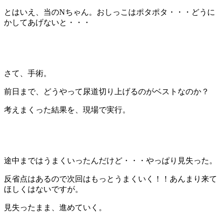
とはいえ、当のNちゃん。おしっこはポタポタ・・・どうに
かしてあげないと・・・
さて、手術。
前日まで、どうやって尿道切り上げるのがベストなのか？
考えまくった結果を、現場で実行。
途中まではうまくいったんだけど・・・やっぱり見失った。
反省点はあるので次回はもっとうまくいく！！あんまり来て
ほしくはないですが。
見失ったまま、進めていく。