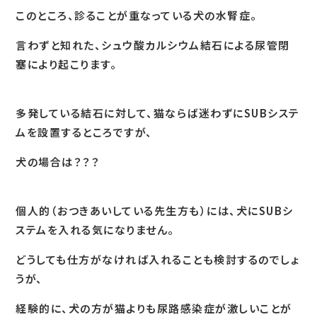
このところ、診ることが重なっている犬の水腎症。
言わずと知れた、シュウ酸カルシウム結石による尿管閉
塞により起こります。
多発している結石に対して、猫ならば迷わずにSUBシステ
ムを設置するところですが、
犬の場合は？？？
個人的（おつきあいしている先生方も）には、犬にSUBシ
ステムを入れる気になりません。
どうしても仕方がなければ入れることも検討するのでしょ
うが、
経験的に、犬の方が猫よりも尿路感染症が激しいことが