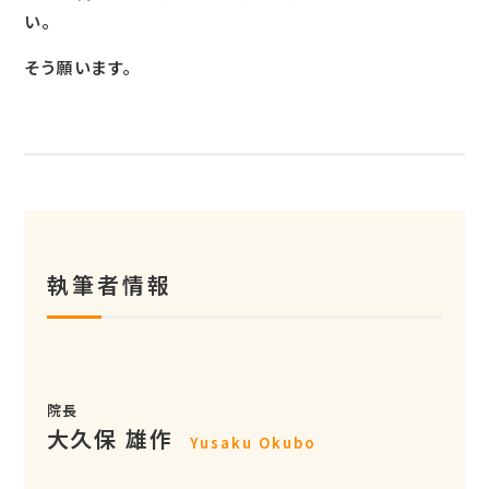
い。
そう願います。
執筆者情報
院長
大久保 雄作
Yusaku Okubo