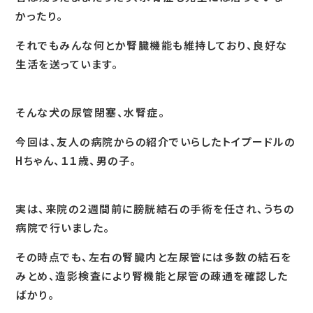
かったり。
それでもみんな何とか腎臓機能も維持しており、良好な
生活を送っています。
そんな犬の尿管閉塞、水腎症。
今回は、友人の病院からの紹介でいらしたトイプードルの
Hちゃん、１１歳、男の子。
実は、来院の２週間前に膀胱結石の手術を任され、うちの
病院で行いました。
その時点でも、左右の腎臓内と左尿管には多数の結石を
みとめ、造影検査により腎機能と尿管の疎通を確認した
ばかり。