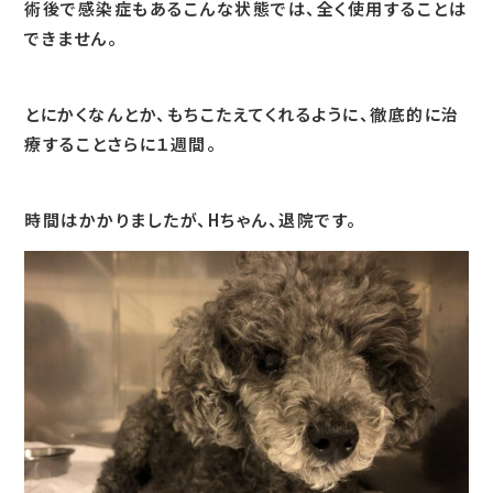
術後で感染症もあるこんな状態では、全く使用することは
できません。
とにかくなんとか、もちこたえてくれるように、徹底的に治
療することさらに１週間。
時間はかかりましたが、Hちゃん、退院です。