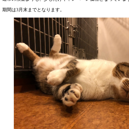
期間は3月末までとなります。