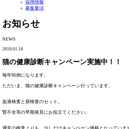
採用情報
募集要項
お知らせ
NEWS
2019.01.18
猫の健康診断キャンペーン実施中！！
毎年恒例になります。
ただいま、猫の健康診断キャンペーン行っています。
血液検査と尿検査のセット。
腎不全等の早期発見にお役立てください。
通常の検査よりも、少しだけキャンペーン価格となっていま