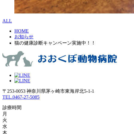
ALL
HOME
お知らせ
猫の健康診断キャンペーン実施中！！
〒253-0053 神奈川県茅ヶ崎市東海岸北5-1-1
TEL.0467-27-5085
診療時間
月
火
水
木