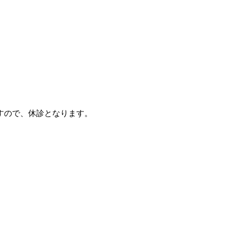
すので、休診となります。
。