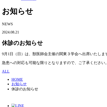
お知らせ
NEWS
2024.08.21
休診のお知らせ
9月1日（日）は、獣医師会主催の関東３学会へ出席いたしま
急患への対応も可能な限りとなりますので、ご了承ください
ALL
HOME
お知らせ
休診のお知らせ