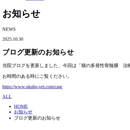
お知らせ
NEWS
2025.10.30
ブログ更新のお知らせ
当院ブログを更新しました、今回は「猫の多発性骨髄腫 治
お時間のある時にご覧ください。
https://www.okubo-vet.com/case
ALL
HOME
お知らせ
ブログ更新のお知らせ