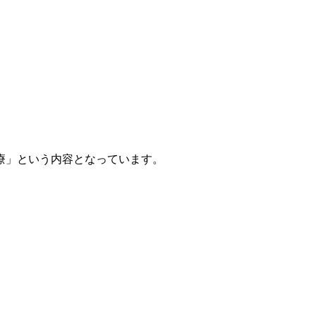
療」という内容となっています。